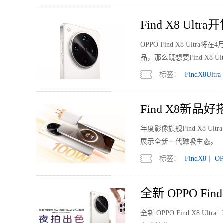
Find X8 U
OPPO Find X8 Ul
品，那么既想要Find X8
标签：
FindX8Ultra
Find X8新
年度影像旗舰Find X8 U
展示全新一代磁吸生态。
标签：
FindX8
|
O
全新 OPPO F
全新 OPPO Find X8 