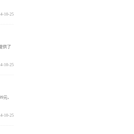
4-10-25
还提供了
4-10-25
99元、
4-10-25